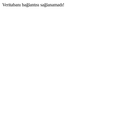
Veritabanı bağlantısı sağlanamadı!